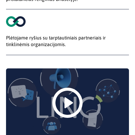
Plėtojame ryšius su tarptautiniais partneriais ir
tinklinėmis organizacijomis.