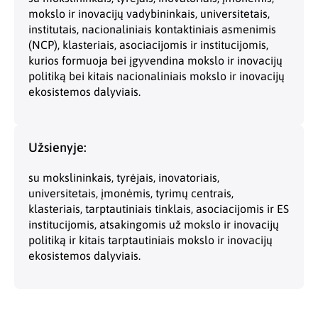
mokslo ir inovacijų vadybininkais, universitetais,
institutais, nacionaliniais kontaktiniais asmenimis
(NCP), klasteriais, asociacijomis ir institucijomis,
kurios formuoja bei įgyvendina mokslo ir inovacijų
politiką bei kitais nacionaliniais mokslo ir inovacijų
ekosistemos dalyviais.
Užsienyje:
su mokslininkais, tyrėjais, inovatoriais,
universitetais, įmonėmis, tyrimų centrais,
klasteriais, tarptautiniais tinklais, asociacijomis ir ES
institucijomis, atsakingomis už mokslo ir inovacijų
politiką ir kitais tarptautiniais mokslo ir inovacijų
ekosistemos dalyviais.