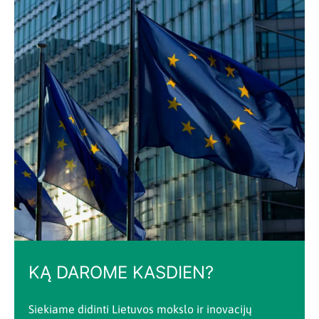
KĄ DAROME KASDIEN?
Siekiame didinti Lietuvos mokslo ir inovacijų