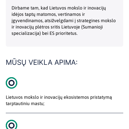
Dirbame tam, kad Lietuvos mokslo ir inovacijų
idėjos taptų matomos, vertinamos ir
įgyvendinamos, atsižvelgdami į strategines mokslo
ir inovacijų plėtros sritis Lietuvoje (Sumanioji
specializacija) bei ES prioritetus.
MŪSŲ VEIKLA APIMA:
Lietuvos mokslo ir inovacijų ekosistemos pristatymą
tarptautiniu mastu;