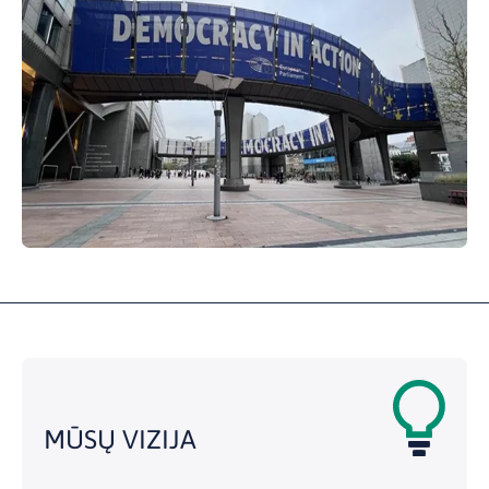
MŪSŲ VIZIJA