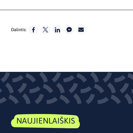
Dalintis:
NAUJIENLAIŠKIS