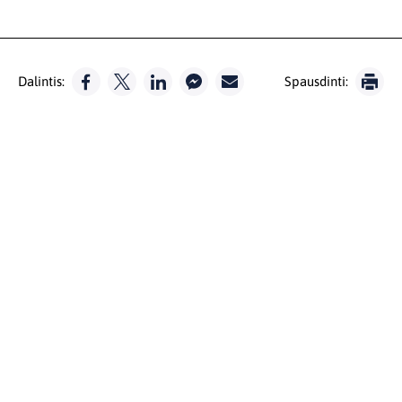
Dalintis:
Spausdinti: