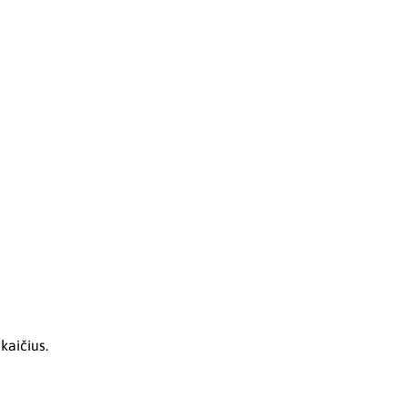
kaičius.