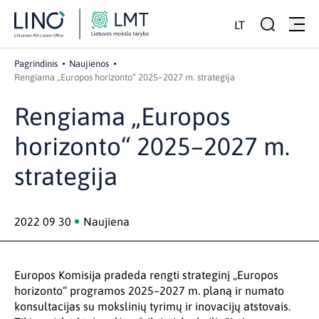
LT
Pagrindinis
Naujienos
Rengiama „Europos horizonto“ 2025–2027 m. strategija
Rengiama „Europos
horizonto“ 2025–2027 m.
strategija
2022 09 30
Naujiena
Europos Komisija pradeda rengti strateginį „Europos
horizonto“ programos 2025–2027 m. planą ir numato
konsultacijas su mokslinių tyrimų ir inovacijų atstovais.