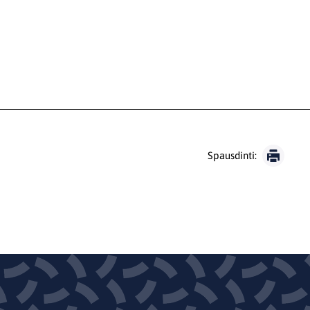
Spausdinti: