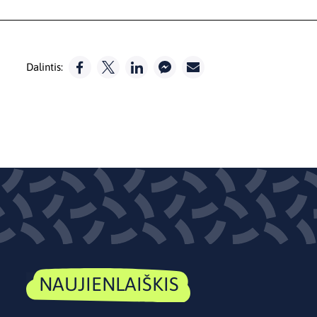
Dalintis:
NAUJIENLAIŠKIS