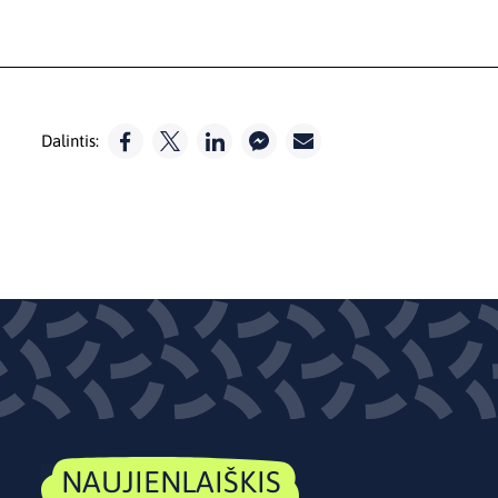
Dalintis:
NAUJIENLAIŠKIS