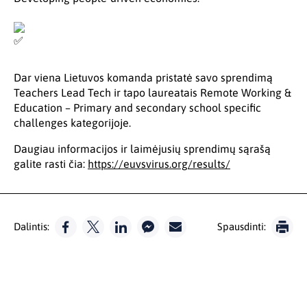
Dar viena Lietuvos komanda pristatė savo sprendimą
Teachers Lead Tech ir tapo laureatais Remote Working &
Education – Primary and secondary school specific
challenges kategorijoje.
Daugiau informacijos ir laimėjusių sprendimų sąrašą
galite rasti čia:
https://euvsvirus.org/results/
Dalintis:
Spausdinti: