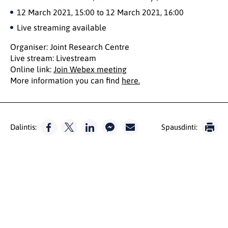
12 March 2021, 15:00
to
12 March 2021, 16:00
Live streaming available
Organiser: Joint Research Centre
Live stream: Livestream
Online link:
Join Webex meeting
More information you can find
here.
Dalintis:
Spausdinti: