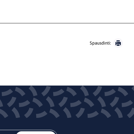
Spausdinti: