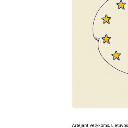
Artėjant Velykoms, Lietuvo