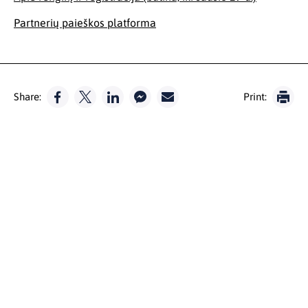
Partnerių paieškos platforma
Share:
Print: