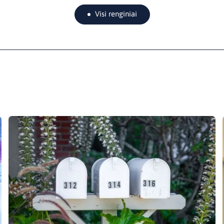
Visi renginiai