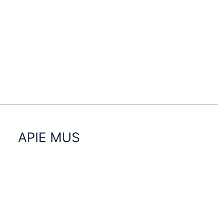
APIE MUS