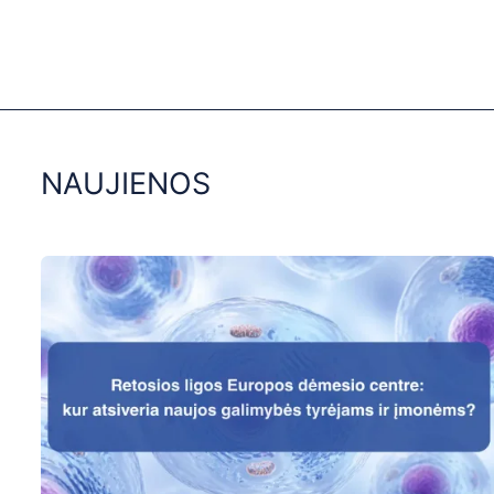
NAUJIENOS